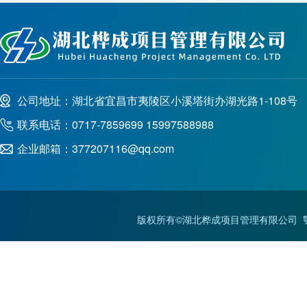
公司地址：湖北省宜昌市夷陵区小溪塔街办湖光路1-108号
联系电话：0717-7859699 15997588988
企业邮箱：377207116@qq.com
版权所有©湖北桦成项目管理有限公司