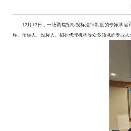
12月12日，一场聚焦招标投标法律制度的专家学
界、招标人、投标人、招标代理机构等众多领域的专业人