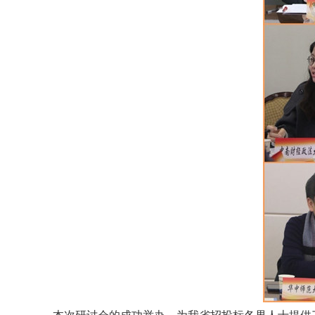
本次研讨会的成功举办，为我省招投标各界人士提供