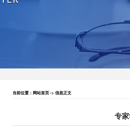
当前位置：网站首页 -> 信息正文
专家