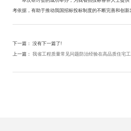
考依据，有助于推动我国招标投标制度的不断完善和创新
下一篇： 没有下一篇了!
上一篇：
我省工程质量常见问题防治经验在高品质住宅工