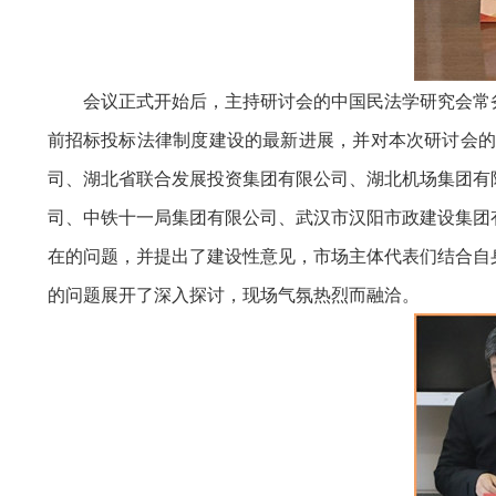
会议正式开始后，主持研讨会的中国民法学研究会常
前招标投标法律制度建设的最新进展，并对本次研讨会的
司、湖北省联合发展投资集团有限公司、湖北机场集团有
司、中铁十一局集团有限公司、武汉市汉阳市政建设集团
在的问题，并提出了建设性意见，市场主体代表们结合自
的问题展开了深入探讨，现场气氛热烈而融洽。